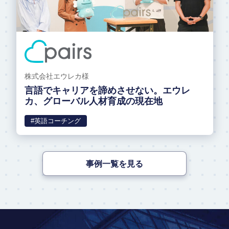
株式会社エウレカ様
言語でキャリアを諦めさせない。エウレ
カ、グローバル人材育成の現在地
#英語コーチング
事例一覧を見る