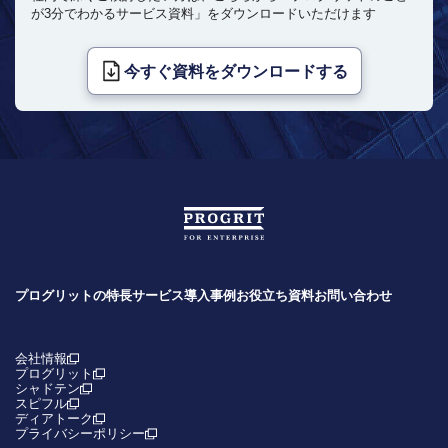
が3分でわかるサービス資料」をダウンロードいただけます
今すぐ資料をダウンロードする
プログリットの特長
サービス
導入事例
お役立ち資料
お問い合わせ
会社情報
プログリット
シャドテン
スピフル
ディアトーク
プライバシーポリシー