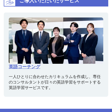
ご導入いただいたサービス
英語コーチング
一人ひとりに合わせたカリキュラムを作成し、専任
のコンサルタントが日々の英語学習をサポートする
英語学習サービスです。