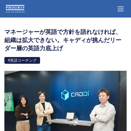
マネージャーが英語で方針を語れなければ、
組織は拡大できない。キャディが挑んだリー
ダー層の英語力底上げ
#英語コーチング