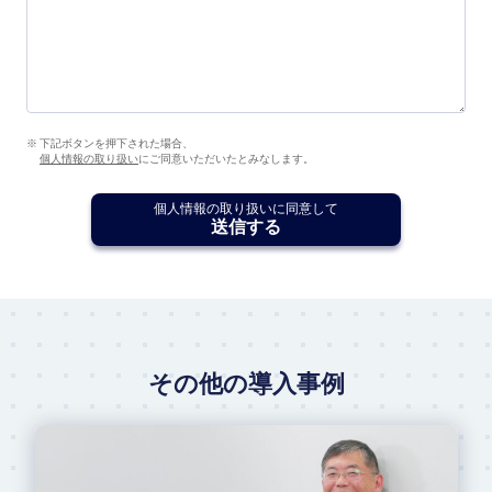
下記ボタンを押下された場合、
個人情報の取り扱い
にご同意いただいたとみなします。
個人情報の取り扱いに同意して
送信する
その他の導入事例