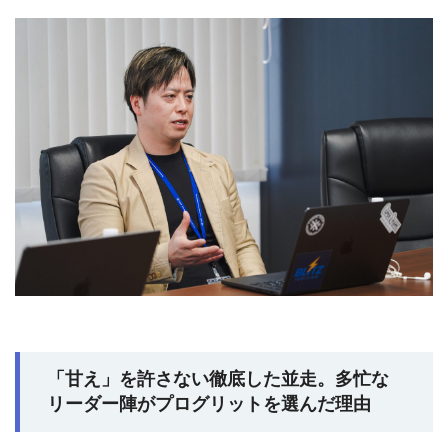
「甘え」を許さない徹底した並走。多忙な
リーダー陣がプログリットを選んだ理由