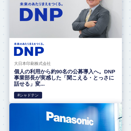
大日本印刷株式会社
個人の利用から約90名の公募導入へ。DNP
事業部長が実感した「聞こえる・とっさに
話せる」変...
#シャドテン