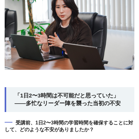
「1日2〜3時間は不可能だと思っていた」
——多忙なリーダー陣を襲った当初の不安
受講前、1日2〜3時間の学習時間を確保することに対
して、どのような不安がありましたか？